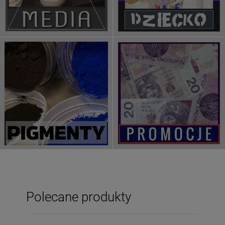
Polecane produkty