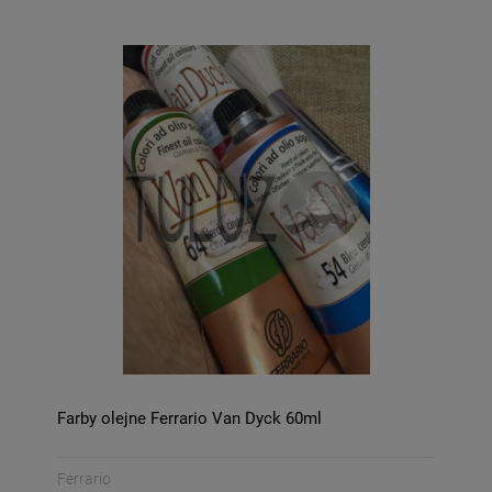
Farby olejne Ferrario Van Dyck 60ml
Ferrario