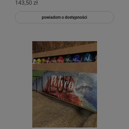
143,50 zł
powiadom o dostępności