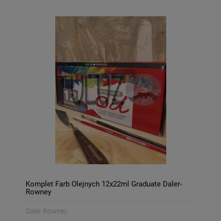
Komplet Farb Olejnych 12x22ml Graduate Daler-
Rowney
Daler Rowney