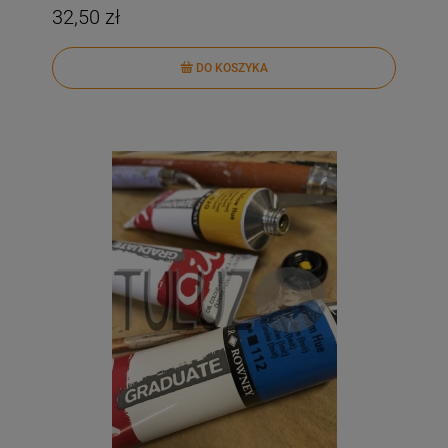
32,50 zł
DO KOSZYKA