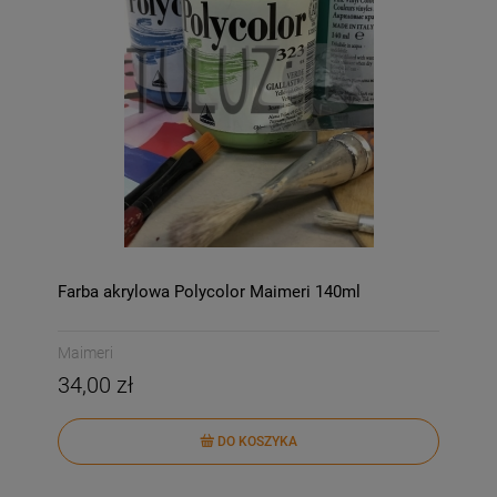
Farba akrylowa Polycolor Maimeri 140ml
Maimeri
34,00 zł
DO KOSZYKA