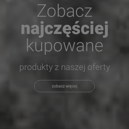
Zobacz
najczęściej
kupowane
produkty z naszej oferty
zobacz więcej