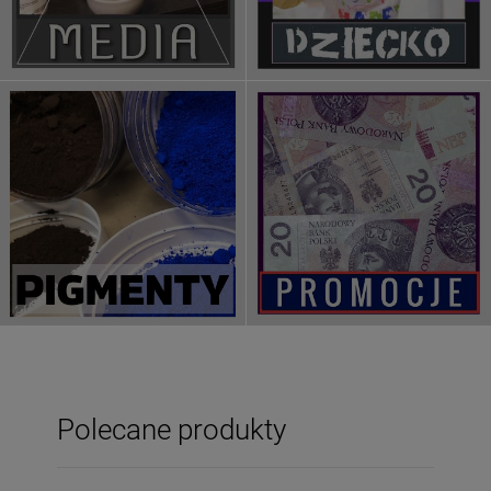
Polecane produkty