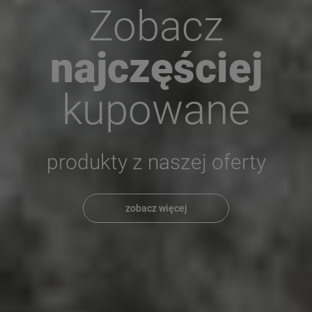
Zobacz
najczęściej
kupowane
produkty z naszej oferty
zobacz więcej