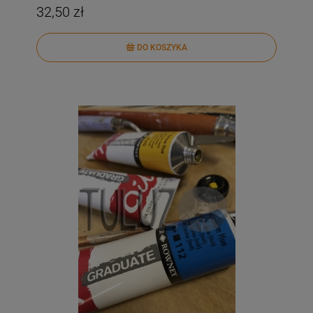
32,50 zł
DO KOSZYKA