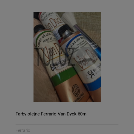
Farby olejne Ferrario Van Dyck 60ml
Ferrario