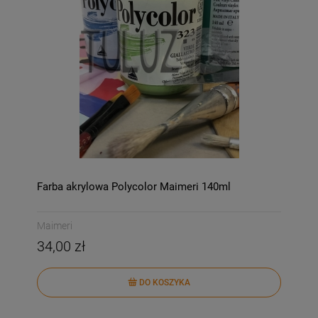
Farba akrylowa Polycolor Maimeri 140ml
Maimeri
34,00 zł
DO KOSZYKA