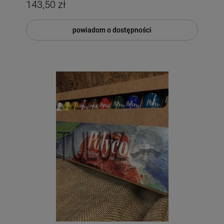
143,50 zł
powiadom o dostępności