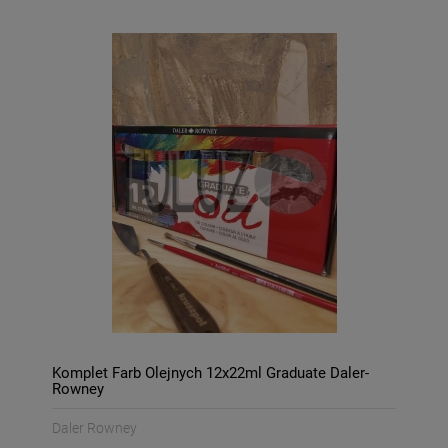
Komplet Farb Olejnych 12x22ml Graduate Daler-
Rowney
Daler Rowney