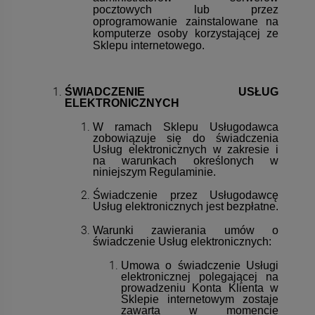
pocztowych lub przez
oprogramowanie zainstalowane na
komputerze osoby korzystającej ze
Sklepu internetowego.
ŚWIADCZENIE USŁUG
ELEKTRONICZNYCH
W ramach Sklepu Usługodawca
zobowiązuje się do świadczenia
Usług elektronicznych w zakresie i
na warunkach określonych w
niniejszym Regulaminie.
Świadczenie przez Usługodawcę
Usług elektronicznych jest bezpłatne.
Warunki zawierania umów o
świadczenie Usług elektronicznych:
Umowa o świadczenie Usługi
elektronicznej polegającej na
prowadzeniu Konta Klienta w
Sklepie internetowym zostaje
zawarta w momencie