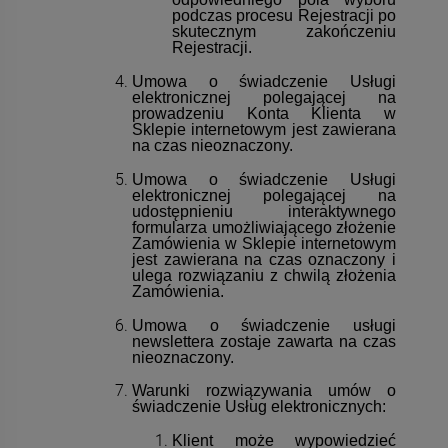
podczas procesu Rejestracji po
skutecznym zakończeniu
Rejestracji.
Umowa o świadczenie Usługi
elektronicznej polegającej na
prowadzeniu Konta Klienta w
Sklepie internetowym jest zawierana
na czas nieoznaczony.
Umowa o świadczenie Usługi
elektronicznej polegającej na
udostępnieniu interaktywnego
formularza umożliwiającego złożenie
Zamówienia w Sklepie internetowym
jest zawierana na czas oznaczony i
ulega rozwiązaniu z chwilą złożenia
Zamówienia.
Umowa o świadczenie usługi
newslettera zostaje zawarta na czas
nieoznaczony.
Warunki rozwiązywania umów o
świadczenie Usług elektronicznych:
Klient może wypowiedzieć