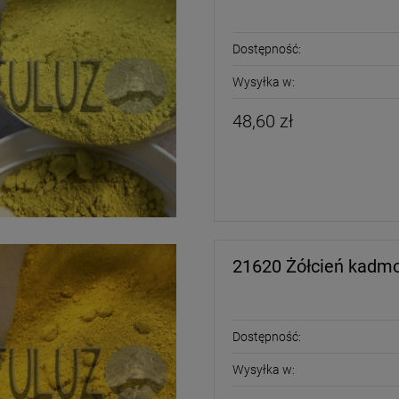
Dostępność:
Wysyłka w:
48,60 zł
21620 Żółcień kadm
Dostępność:
Wysyłka w: