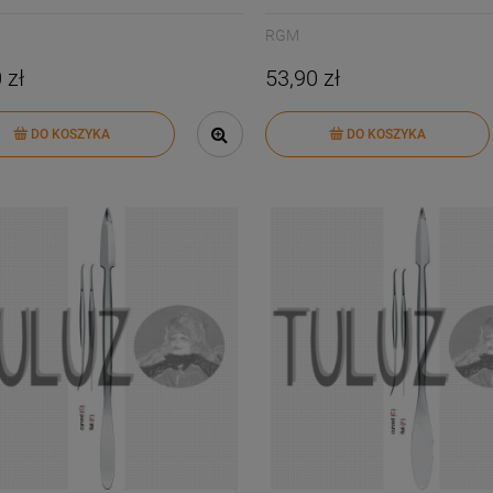
RGM
 zł
53,90 zł
DO KOSZYKA
DO KOSZYKA