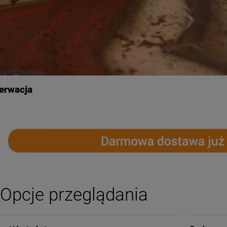
erwacja
Opcje przeglądania