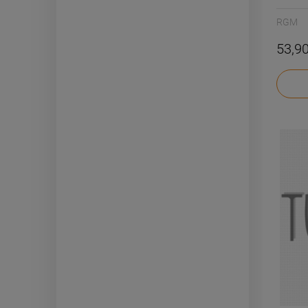
RGM
53,90