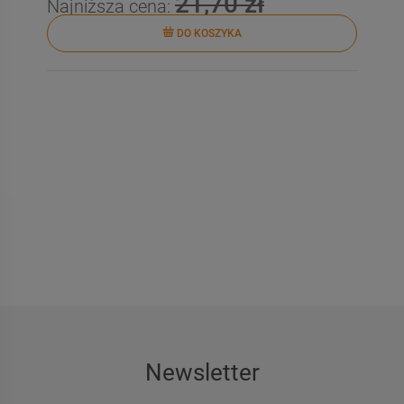
21,70 zł
Najniższa cena:
DO KOSZYKA
Newsletter