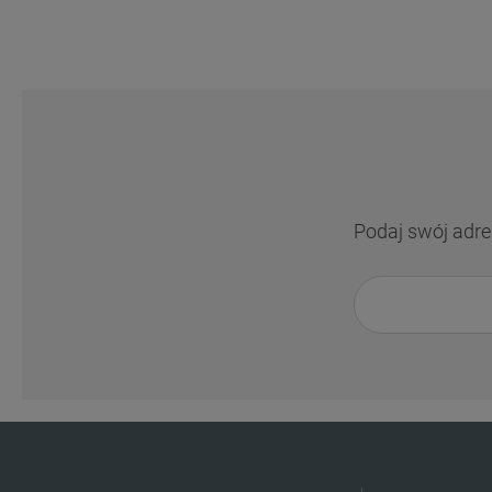
Podaj swój adre