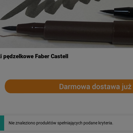
i pędzelkowe Faber Castell
Nie znaleziono produktów spełniających podane kryteria.