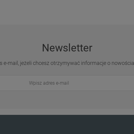
Newsletter
s e-mail, jeżeli chcesz otrzymywać informacje o nowości