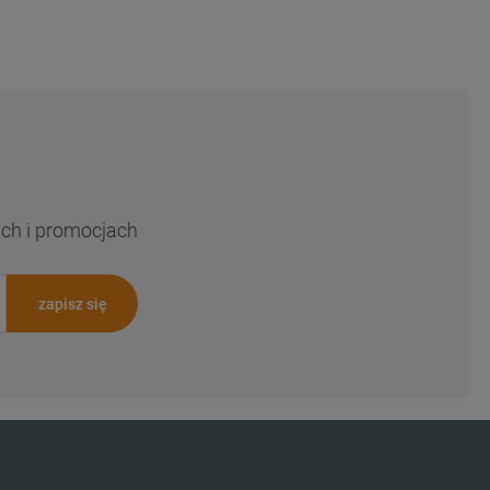
ach i promocjach
zapisz się