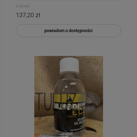
Kremer
137,20 zł
powiadom o dostępności