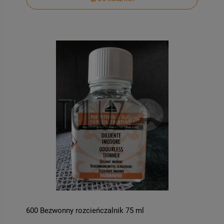
600 Bezwonny rozcieńczalnik 75 ml