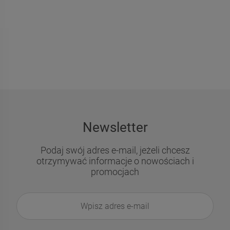
Newsletter
Podaj swój adres e-mail, jeżeli chcesz
otrzymywać informacje o nowościach i
promocjach