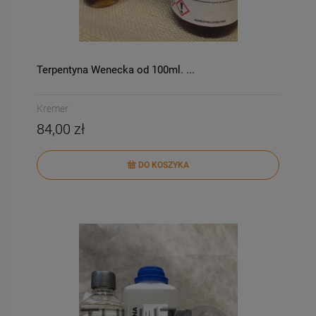
Terpentyna Wenecka od 100ml. ...
Kremer
84,00 zł
DO KOSZYKA