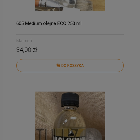
605 Medium olejne ECO 250 ml
Maimeri
34,00 zł
DO KOSZYKA