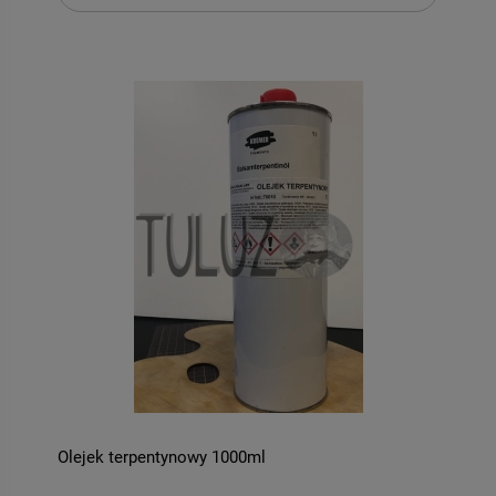
Olejek terpentynowy 1000ml