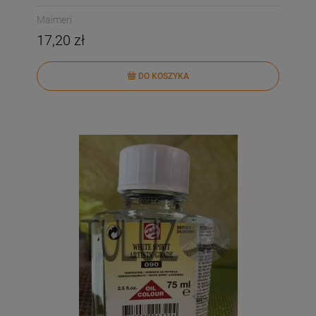
Maimeri
17,20 zł
DO KOSZYKA