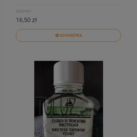
Maimeri
16,50 zł
DO KOSZYKA