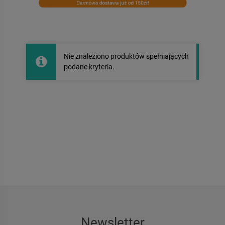
Nie znaleziono produktów spełniających
podane kryteria.
Newsletter