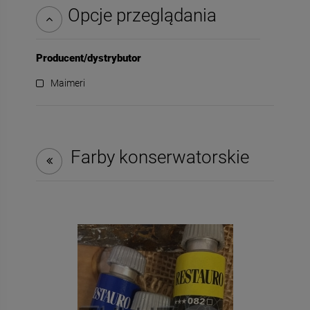
Opcje przeglądania
Producent/dystrybutor
Maimeri
Farby konserwatorskie