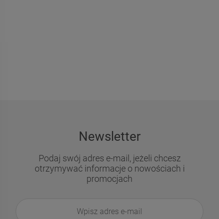
DO KOSZYKA
DO KOSZYKA
Newsletter
Podaj swój adres e-mail, jeżeli chcesz
otrzymywać informacje o nowościach i
promocjach