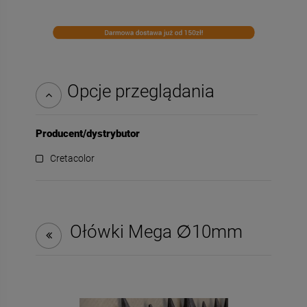
Opcje przeglądania
Producent/dystrybutor
Cretacolor
Ołówki Mega ∅10mm