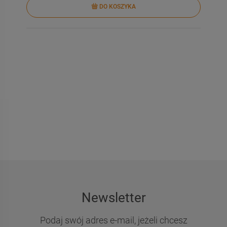
DO KOSZYKA
DO KOSZYKA
DO KOSZYKA
Newsletter
Podaj swój adres e-mail, jeżeli chcesz