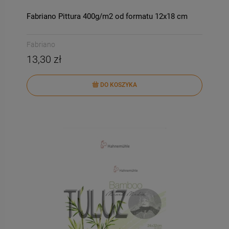
DO KOSZYKA
DO KOSZYKA
Fabriano Pittura 400g/m2 od formatu 12x18 cm
Fabriano
13,30 zł
DO KOSZYKA