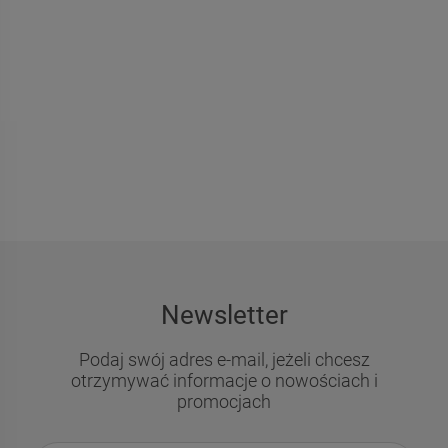
Newsletter
Podaj swój adres e-mail, jeżeli chcesz
otrzymywać informacje o nowościach i
promocjach