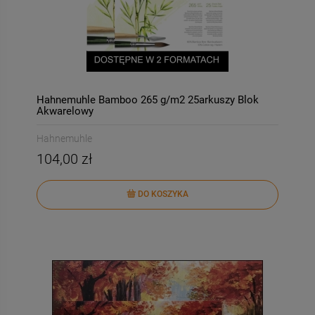
Hahnemuhle Bamboo 265 g/m2 25arkuszy Blok
Akwarelowy
Hahnemuhle
104,00 zł
DO KOSZYKA