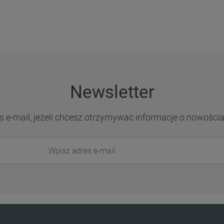
Newsletter
s e-mail, jeżeli chcesz otrzymywać informacje o nowości