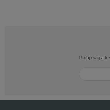
Podaj swój adre