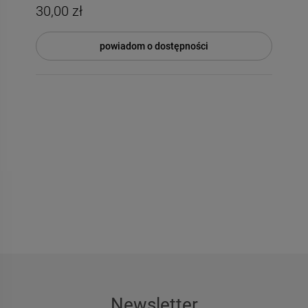
30,00 zł
powiadom o dostępności
Newsletter