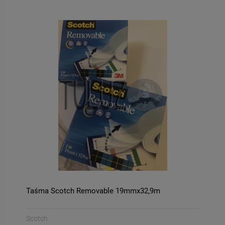
Taśma Scotch Removable 19mmx32,9m
Scotch