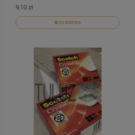
9,10 zł
DO KOSZYKA