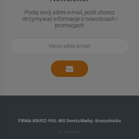
Podaj swój adres e-mail, jeżeli chcesz
otrzymywać informacje o nowościach i
promocjach
FIRMA KRUSZ-POL-BIS Dorota Madej- Kruszelnicka
ul. Asnyka 6