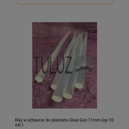
Klej w sztywcie do pistoletu Glue Gun 11mm (op 10
szt.)