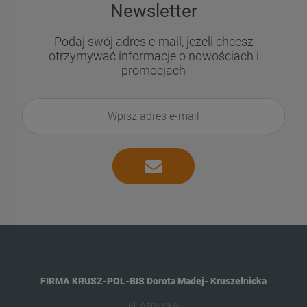
Newsletter
Podaj swój adres e-mail, jeżeli chcesz
otrzymywać informacje o nowościach i
promocjach
FIRMA KRUSZ-POL-BIS Dorota Madej- Kruszelnicka
ul. Asnyka 6