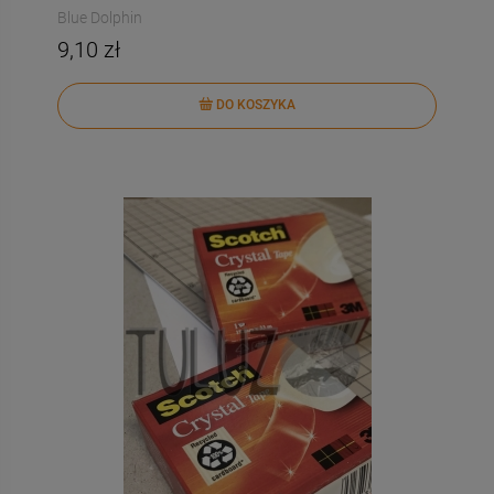
Blue Dolphin
9,10 zł
DO KOSZYKA