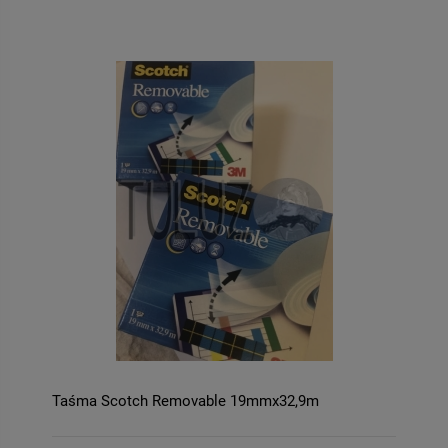
Taśma Scotch Removable 19mmx32,9m