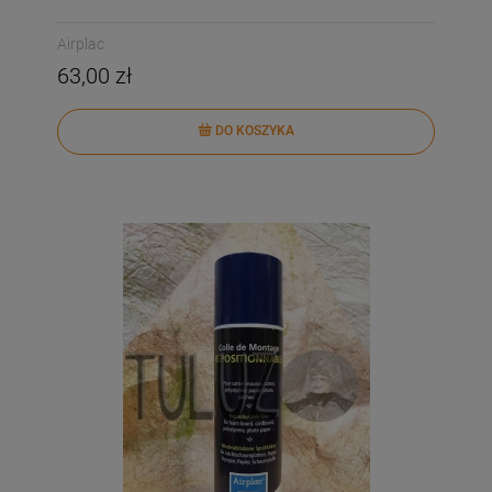
DO KOSZYKA
DO KOSZYKA
Airplac
63,00 zł
DO KOSZYKA