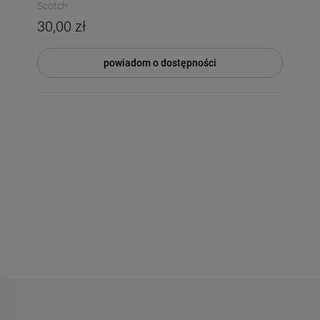
Scotch
30,00 zł
powiadom o dostępności