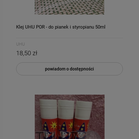
Klej UHU POR - do pianek i styropianu 50ml
UHU
18,50 zł
powiadom o dostępności