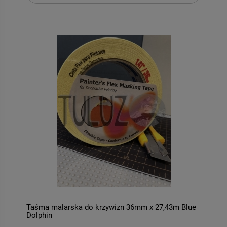
Taśma malarska do krzywizn 36mm x 27,43m Blue
Dolphin