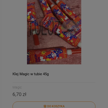
Klej Magic w tubie 45g
Magic
6,70 zł
DO KOSZYKA