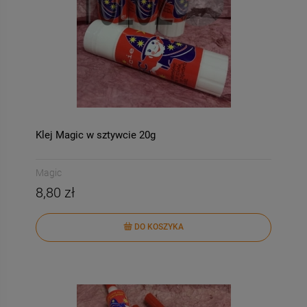
Klej Magic w sztywcie 20g
Magic
8,80 zł
DO KOSZYKA