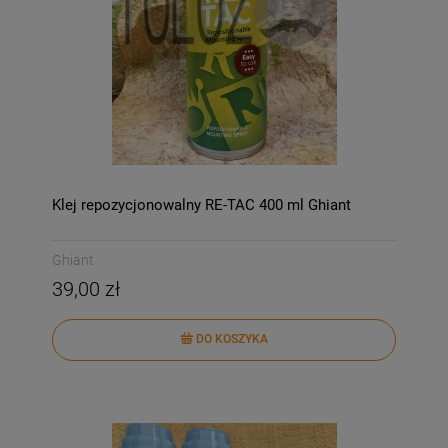
Klej repozycjonowalny RE-TAC 400 ml Ghiant
Ghiant
39,00 zł
DO KOSZYKA