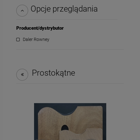
Opcje przeglądania
Producent/dystrybutor
Daler Rowney
Prostokątne