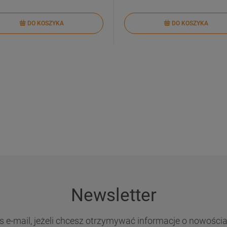
DO KOSZYKA
DO KOSZYKA
Newsletter
s e-mail, jeżeli chcesz otrzymywać informacje o nowości