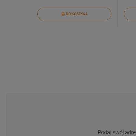
DO KOSZYKA
Podaj swój adre